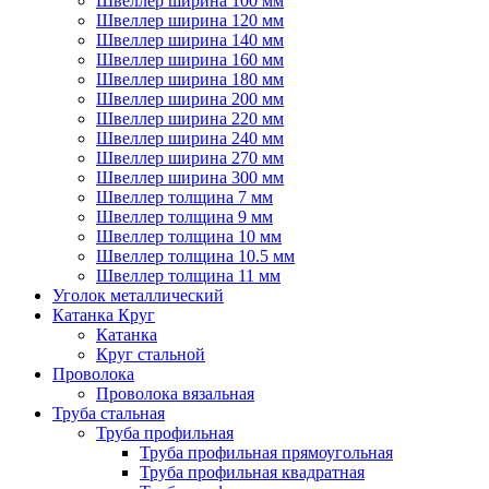
Швеллер ширина 100 мм
Швеллер ширина 120 мм
Швеллер ширина 140 мм
Швеллер ширина 160 мм
Швеллер ширина 180 мм
Швеллер ширина 200 мм
Швеллер ширина 220 мм
Швеллер ширина 240 мм
Швеллер ширина 270 мм
Швеллер ширина 300 мм
Швеллер толщина 7 мм
Швеллер толщина 9 мм
Швеллер толщина 10 мм
Швеллер толщина 10.5 мм
Швеллер толщина 11 мм
Уголок металлический
Катанка Круг
Катанка
Круг стальной
Проволока
Проволока вязальная
Труба стальная
Труба профильная
Труба профильная прямоугольная
Труба профильная квадратная