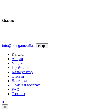
Москва
info@omegametall.ru
Инфо
Каталог
Акции
Услуги
Прайс-лист
Калькулятор
Оплата
Доставка
Обмен и возврат
FAQ
Отзывы
0
×