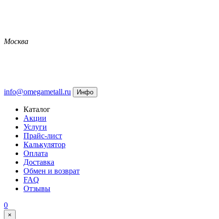
Москва
info@omegametall.ru
Инфо
Каталог
Акции
Услуги
Прайс-лист
Калькулятор
Оплата
Доставка
Обмен и возврат
FAQ
Отзывы
0
×