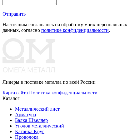
Отправить
Настоящим соглашаюсь на обработку моих персональных
данных, согласно
политике конфиденциальности
.
Лидеры в поставке металла по всей России
Карта сайта
Политика конфиденциальности
Каталог
Металлический лист
Арматура
Балка Швеллер
Уголок металлический
Катанка Круг
Проволока