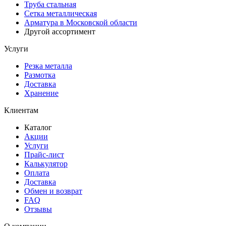
Труба стальная
Сетка металлическая
Арматура в Московской области
Другой ассортимент
Услуги
Резка металла
Размотка
Доставка
Хранение
Клиентам
Каталог
Акции
Услуги
Прайс-лист
Калькулятор
Оплата
Доставка
Обмен и возврат
FAQ
Отзывы