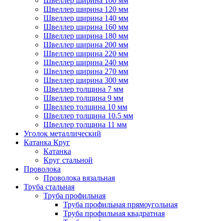
Швеллер ширина 100 мм
Швеллер ширина 120 мм
Швеллер ширина 140 мм
Швеллер ширина 160 мм
Швеллер ширина 180 мм
Швеллер ширина 200 мм
Швеллер ширина 220 мм
Швеллер ширина 240 мм
Швеллер ширина 270 мм
Швеллер ширина 300 мм
Швеллер толщина 7 мм
Швеллер толщина 9 мм
Швеллер толщина 10 мм
Швеллер толщина 10.5 мм
Швеллер толщина 11 мм
Уголок металлический
Катанка Круг
Катанка
Круг стальной
Проволока
Проволока вязальная
Труба стальная
Труба профильная
Труба профильная прямоугольная
Труба профильная квадратная