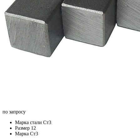
по запросу
Марка стали
Ст3
Размер
12
Марка
Ст3