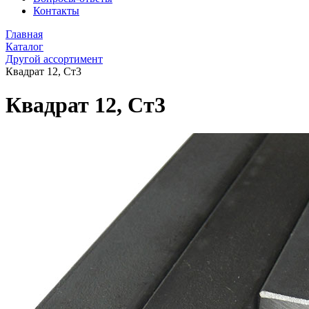
Контакты
Главная
Каталог
Другой ассортимент
Квадрат 12, Ст3
Квадрат 12, Ст3