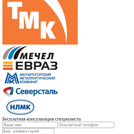
Бесплатная консультация специалиста