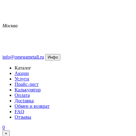
Москва
info@omegametall.ru
Инфо
Каталог
Акции
Услуги
Прайс-лист
Калькулятор
Оплата
Доставка
Обмен и возврат
FAQ
Отзывы
0
×