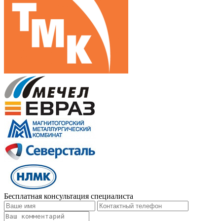
Бесплатная консультация специалиста