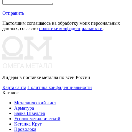
Отправить
Настоящим соглашаюсь на обработку моих персональных
данных, согласно
политике конфиденциальности
.
Лидеры в поставке металла по всей России
Карта сайта
Политика конфиденциальности
Каталог
Металлический лист
Арматура
Балка Швеллер
Уголок металлический
Катанка Круг
Проволока