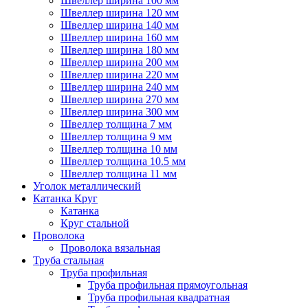
Швеллер ширина 100 мм
Швеллер ширина 120 мм
Швеллер ширина 140 мм
Швеллер ширина 160 мм
Швеллер ширина 180 мм
Швеллер ширина 200 мм
Швеллер ширина 220 мм
Швеллер ширина 240 мм
Швеллер ширина 270 мм
Швеллер ширина 300 мм
Швеллер толщина 7 мм
Швеллер толщина 9 мм
Швеллер толщина 10 мм
Швеллер толщина 10.5 мм
Швеллер толщина 11 мм
Уголок металлический
Катанка Круг
Катанка
Круг стальной
Проволока
Проволока вязальная
Труба стальная
Труба профильная
Труба профильная прямоугольная
Труба профильная квадратная