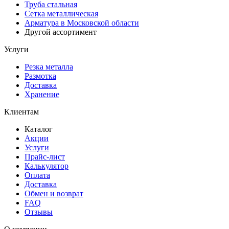
Труба стальная
Сетка металлическая
Арматура в Московской области
Другой ассортимент
Услуги
Резка металла
Размотка
Доставка
Хранение
Клиентам
Каталог
Акции
Услуги
Прайс-лист
Калькулятор
Оплата
Доставка
Обмен и возврат
FAQ
Отзывы