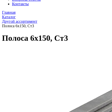
Контакты
Главная
Каталог
Другой ассортимент
Полоса 6х150, Ст3
Полоса 6х150, Ст3