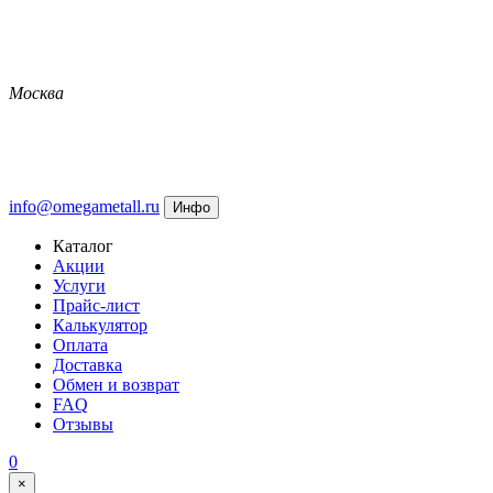
Москва
info@omegametall.ru
Инфо
Каталог
Акции
Услуги
Прайс-лист
Калькулятор
Оплата
Доставка
Обмен и возврат
FAQ
Отзывы
0
×