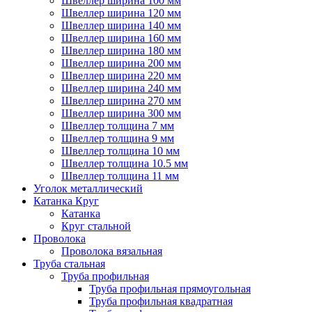
Швеллер ширина 100 мм
Швеллер ширина 120 мм
Швеллер ширина 140 мм
Швеллер ширина 160 мм
Швеллер ширина 180 мм
Швеллер ширина 200 мм
Швеллер ширина 220 мм
Швеллер ширина 240 мм
Швеллер ширина 270 мм
Швеллер ширина 300 мм
Швеллер толщина 7 мм
Швеллер толщина 9 мм
Швеллер толщина 10 мм
Швеллер толщина 10.5 мм
Швеллер толщина 11 мм
Уголок металлический
Катанка Круг
Катанка
Круг стальной
Проволока
Проволока вязальная
Труба стальная
Труба профильная
Труба профильная прямоугольная
Труба профильная квадратная