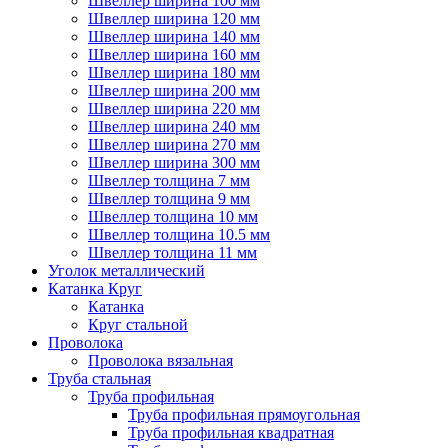
Швеллер ширина 100 мм
Швеллер ширина 120 мм
Швеллер ширина 140 мм
Швеллер ширина 160 мм
Швеллер ширина 180 мм
Швеллер ширина 200 мм
Швеллер ширина 220 мм
Швеллер ширина 240 мм
Швеллер ширина 270 мм
Швеллер ширина 300 мм
Швеллер толщина 7 мм
Швеллер толщина 9 мм
Швеллер толщина 10 мм
Швеллер толщина 10.5 мм
Швеллер толщина 11 мм
Уголок металлический
Катанка Круг
Катанка
Круг стальной
Проволока
Проволока вязальная
Труба стальная
Труба профильная
Труба профильная прямоугольная
Труба профильная квадратная