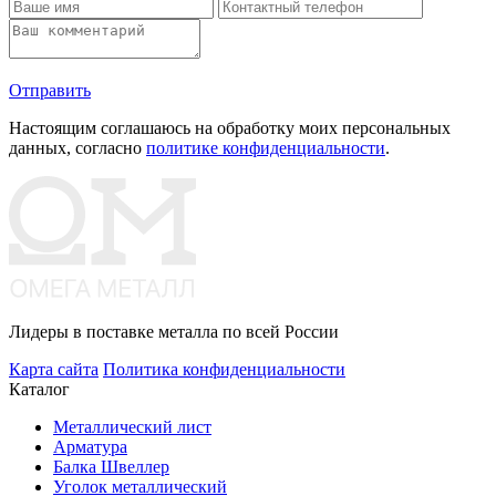
Отправить
Настоящим соглашаюсь на обработку моих персональных
данных, согласно
политике конфиденциальности
.
Лидеры в поставке металла по всей России
Карта сайта
Политика конфиденциальности
Каталог
Металлический лист
Арматура
Балка Швеллер
Уголок металлический