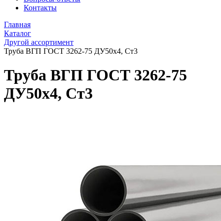
Контакты
Главная
Каталог
Другой ассортимент
Труба ВГП ГОСТ 3262-75 ДУ50х4, Ст3
Труба ВГП ГОСТ 3262-75
ДУ50х4, Ст3