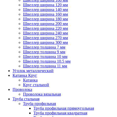
Швеллер ширина 100 мм
Швеллер ширина 120 мм
Швеллер ширина 140 мм
Швеллер ширина 160 мм
Швеллер ширина 180 мм
Швеллер ширина 200 мм
Швеллер ширина 220 мм
Швеллер ширина 240 мм
Швеллер ширина 270 мм
Швеллер ширина 300 мм
Швеллер толщина 7 мм
Швеллер толщина 9 мм
Швеллер толщина 10 мм
Швеллер толщина 10.5 мм
Швеллер толщина 11 мм
Уголок металлический
Катанка Круг
Катанка
Круг стальной
Проволока
Проволока вязальная
Труба стальная
Труба профильная
Труба профильная прямоугольная
Труба профильная квадратная