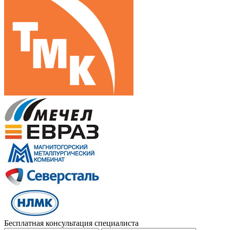
Бесплатная консультация специалиста