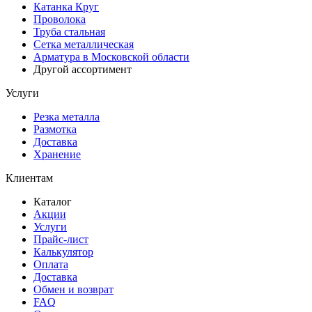
Катанка Круг
Проволока
Труба стальная
Сетка металлическая
Арматура в Московской области
Другой ассортимент
Услуги
Резка металла
Размотка
Доставка
Хранение
Клиентам
Каталог
Акции
Услуги
Прайс-лист
Калькулятор
Оплата
Доставка
Обмен и возврат
FAQ