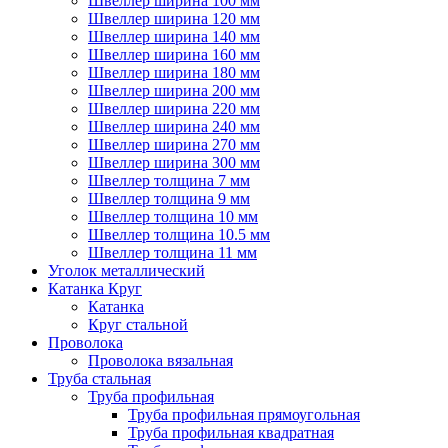
Швеллер ширина 100 мм
Швеллер ширина 120 мм
Швеллер ширина 140 мм
Швеллер ширина 160 мм
Швеллер ширина 180 мм
Швеллер ширина 200 мм
Швеллер ширина 220 мм
Швеллер ширина 240 мм
Швеллер ширина 270 мм
Швеллер ширина 300 мм
Швеллер толщина 7 мм
Швеллер толщина 9 мм
Швеллер толщина 10 мм
Швеллер толщина 10.5 мм
Швеллер толщина 11 мм
Уголок металлический
Катанка Круг
Катанка
Круг стальной
Проволока
Проволока вязальная
Труба стальная
Труба профильная
Труба профильная прямоугольная
Труба профильная квадратная