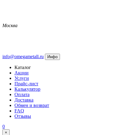
Москва
info@omegametall.ru
Инфо
Каталог
Акции
Услуги
Прайс-лист
Калькулятор
Оплата
Доставка
Обмен и возврат
FAQ
Отзывы
0
×