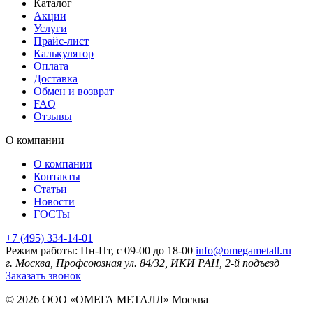
Каталог
Акции
Услуги
Прайс-лист
Калькулятор
Оплата
Доставка
Обмен и возврат
FAQ
Отзывы
О компании
О компании
Контакты
Статьи
Новости
ГОСТы
+7 (495) 334-14-01
Режим работы: Пн-Пт, с 09-00 до 18-00
info@omegametall.ru
г. Москва, Профсоюзная ул. 84/32, ИКИ РАН, 2-й подъезд
Заказать звонок
© 2026 ООО «ОМЕГА МЕТАЛЛ»
Москва