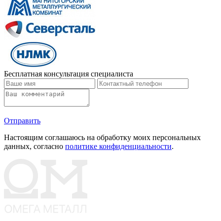
Бесплатная консультация специалиста
Отправить
Настоящим соглашаюсь на обработку моих персональных
данных, согласно
политике конфиденциальности
.