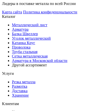
Лидеры в поставке металла по всей России
Карта сайта
Политика конфиденциальности
Каталог
Металлический лист
Арматура
Балка Швеллер
Уголок металлический
Катанка Круг
Проволока
Труба стальная
Сетка металлическая
Арматура в Московской области
Другой ассортимент
Услуги
Резка металла
Размотка
Доставка
Хранение
Клиентам