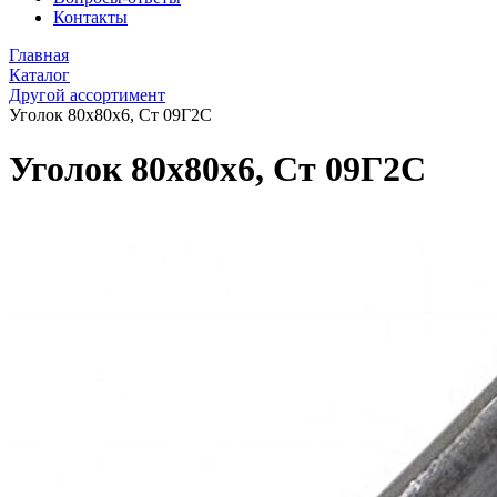
Контакты
Главная
Каталог
Другой ассортимент
Уголок 80x80х6, Ст 09Г2С
Уголок 80x80х6, Ст 09Г2С