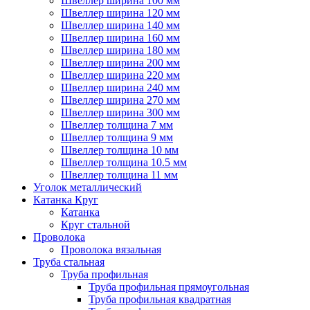
Швеллер ширина 100 мм
Швеллер ширина 120 мм
Швеллер ширина 140 мм
Швеллер ширина 160 мм
Швеллер ширина 180 мм
Швеллер ширина 200 мм
Швеллер ширина 220 мм
Швеллер ширина 240 мм
Швеллер ширина 270 мм
Швеллер ширина 300 мм
Швеллер толщина 7 мм
Швеллер толщина 9 мм
Швеллер толщина 10 мм
Швеллер толщина 10.5 мм
Швеллер толщина 11 мм
Уголок металлический
Катанка Круг
Катанка
Круг стальной
Проволока
Проволока вязальная
Труба стальная
Труба профильная
Труба профильная прямоугольная
Труба профильная квадратная