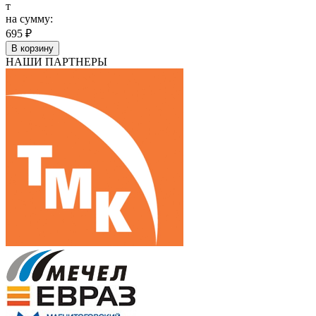
т
на сумму:
695 ₽
В корзину
НАШИ ПАРТНЕРЫ