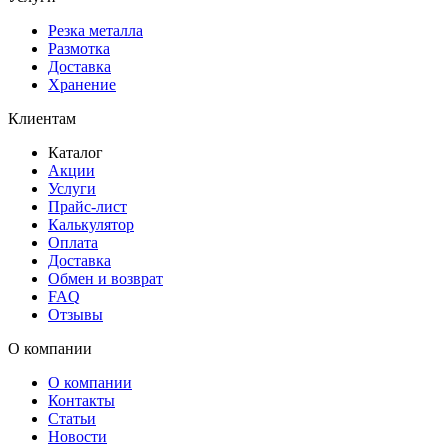
Резка металла
Размотка
Доставка
Хранение
Клиентам
Каталог
Акции
Услуги
Прайс-лист
Калькулятор
Оплата
Доставка
Обмен и возврат
FAQ
Отзывы
О компании
О компании
Контакты
Статьи
Новости