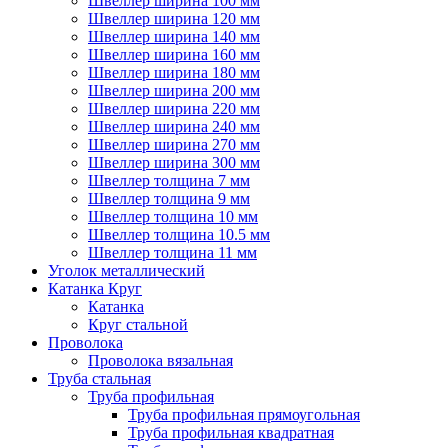
Швеллер ширина 100 мм
Швеллер ширина 120 мм
Швеллер ширина 140 мм
Швеллер ширина 160 мм
Швеллер ширина 180 мм
Швеллер ширина 200 мм
Швеллер ширина 220 мм
Швеллер ширина 240 мм
Швеллер ширина 270 мм
Швеллер ширина 300 мм
Швеллер толщина 7 мм
Швеллер толщина 9 мм
Швеллер толщина 10 мм
Швеллер толщина 10.5 мм
Швеллер толщина 11 мм
Уголок металлический
Катанка Круг
Катанка
Круг стальной
Проволока
Проволока вязальная
Труба стальная
Труба профильная
Труба профильная прямоугольная
Труба профильная квадратная