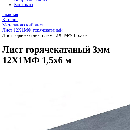
Контакты
Главная
Каталог
Металлический лист
Лист 12Х1МФ горячекатаный
Лист горячекатаный 3мм 12Х1МФ 1,5х6 м
Лист горячекатаный 3мм
12Х1МФ 1,5х6 м