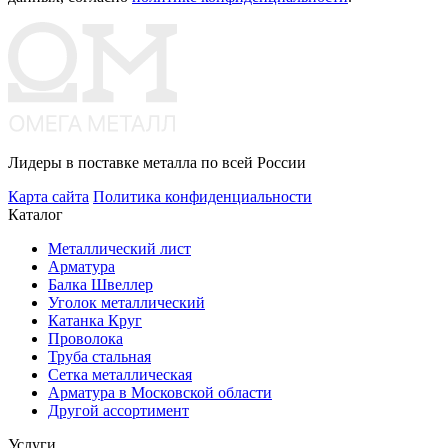
Лидеры в поставке металла по всей России
Карта сайта
Политика конфиденциальности
Каталог
Металлический лист
Арматура
Балка Швеллер
Уголок металлический
Катанка Круг
Проволока
Труба стальная
Сетка металлическая
Арматура в Московской области
Другой ассортимент
Услуги