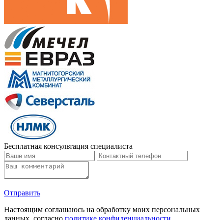
Бесплатная консультация специалиста
Отправить
Настоящим соглашаюсь на обработку моих персональных
данных, согласно
политике конфиденциальности
.