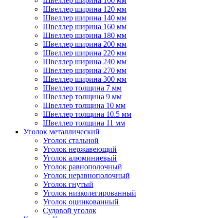
Швеллер ширина 100 мм
Швеллер ширина 120 мм
Швеллер ширина 140 мм
Швеллер ширина 160 мм
Швеллер ширина 180 мм
Швеллер ширина 200 мм
Швеллер ширина 220 мм
Швеллер ширина 240 мм
Швеллер ширина 270 мм
Швеллер ширина 300 мм
Швеллер толщина 7 мм
Швеллер толщина 9 мм
Швеллер толщина 10 мм
Швеллер толщина 10.5 мм
Швеллер толщина 11 мм
Уголок металлический
Уголок стальной
Уголок нержавеющий
Уголок алюминиевый
Уголок равнополочный
Уголок неравнополочный
Уголок гнутый
Уголок низколегированный
Уголок оцинкованный
Судовой уголок