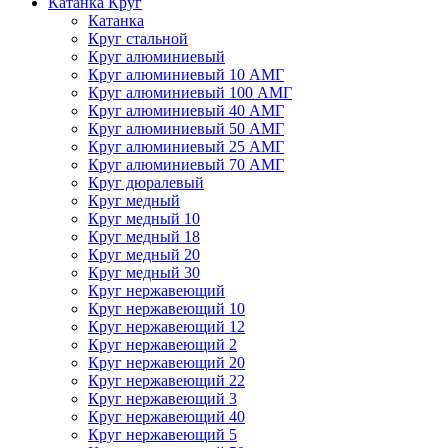
Катанка Круг
Катанка
Круг стальной
Круг алюминиевый
Круг алюминиевый 10 АМГ
Круг алюминиевый 100 АМГ
Круг алюминиевый 40 АМГ
Круг алюминиевый 50 АМГ
Круг алюминиевый 25 АМГ
Круг алюминиевый 70 АМГ
Круг дюралевый
Круг медный
Круг медный 10
Круг медный 18
Круг медный 20
Круг медный 30
Круг нержавеющий
Круг нержавеющий 10
Круг нержавеющий 12
Круг нержавеющий 2
Круг нержавеющий 20
Круг нержавеющий 22
Круг нержавеющий 3
Круг нержавеющий 40
Круг нержавеющий 5