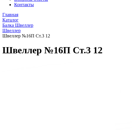
Контакты
Главная
Каталог
Балка Швеллер
Швеллер
Швеллер №16П Ст.3 12
Швеллер №16П Ст.3 12