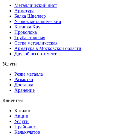
Металлический лист
Арматура
Балка Швеллер
Уголок металлический
Катанка Круг
Проволока
Труба стальная
Сетка металлическая
Арматура в Московской области
Другой ассортимент
Услуги
Резка металла
Размотка
Доставка
Хранение
Клиентам
Каталог
Акции
Услуги
Прайс-лист
Калькулятор