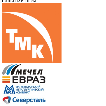
НАШИ ПАРТНЕРЫ