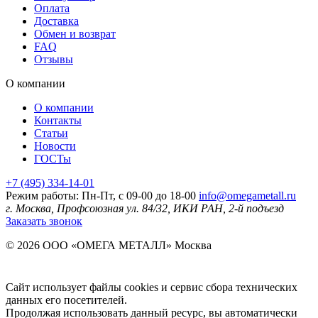
Оплата
Доставка
Обмен и возврат
FAQ
Отзывы
О компании
О компании
Контакты
Статьи
Новости
ГОСТы
+7 (495) 334-14-01
Режим работы: Пн-Пт, с 09-00 до 18-00
info@omegametall.ru
г. Москва, Профсоюзная ул. 84/32, ИКИ РАН, 2-й подъезд
Заказать звонок
© 2026 ООО «ОМЕГА МЕТАЛЛ»
Москва
Сайт использует файлы cookies и сервис сбора технических
данных его посетителей.
Продолжая использовать данный ресурс, вы автоматически