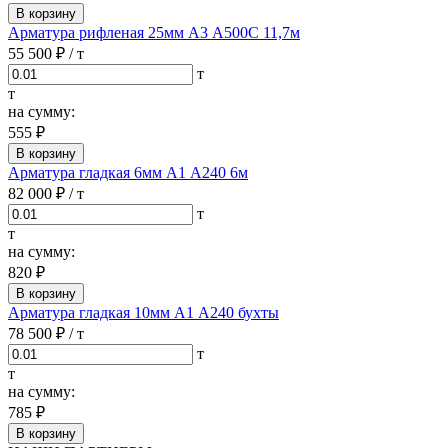
В корзину
Арматура рифленая 25мм А3 А500С 11,7м
55 500 ₽
/ т
т
т
на сумму:
555 ₽
В корзину
Арматура гладкая 6мм А1 А240 6м
82 000 ₽
/ т
т
т
на сумму:
820 ₽
В корзину
Арматура гладкая 10мм А1 А240 бухты
78 500 ₽
/ т
т
т
на сумму:
785 ₽
В корзину