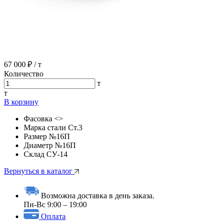
67 000 ₽
/ т
Количество
т
т
В корзину
Фасовка
<>
Марка стали
Ст.3
Размер
№16П
Диаметр
№16П
Склад
СУ-14
Вернуться в каталог
Возможна доставка в день заказа.
Пн-Вс 9:00 – 19:00
Оплата