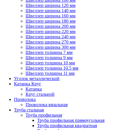
Швеллер ширина 100 мм
Швеллер ширина 120 мм
Швеллер ширина 140 мм
Швеллер ширина 160 мм
Швеллер ширина 180 мм
Швеллер ширина 200 мм
Швеллер ширина 220 мм
Швеллер ширина 240 мм
Швеллер ширина 270 мм
Швеллер ширина 300 мм
Швеллер толщина 7 мм
Швеллер толщина 9 мм
Швеллер толщина 10 мм
Швеллер толщина 10.5 мм
Швеллер толщина 11 мм
Уголок металлический
Катанка Круг
Катанка
Круг стальной
Проволока
Проволока вязальная
Труба стальная
Труба профильная
Труба профильная прямоугольная
Труба профильная квадратная