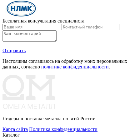
Бесплатная консультация специалиста
Отправить
Настоящим соглашаюсь на обработку моих персональных
данных, согласно
политике конфиденциальности
.
Лидеры в поставке металла по всей России
Карта сайта
Политика конфиденциальности
Каталог