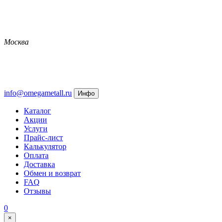
Москва
info@omegametall.ru
Инфо
Каталог
Акции
Услуги
Прайс-лист
Калькулятор
Оплата
Доставка
Обмен и возврат
FAQ
Отзывы
0
×