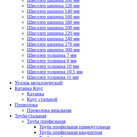
Швеллер ширина 100 мм
Швеллер ширина 120 мм
Швеллер ширина 140 мм
Швеллер ширина 160 мм
Швеллер ширина 180 мм
Швеллер ширина 200 мм
Швеллер ширина 220 мм
Швеллер ширина 240 мм
Швеллер ширина 270 мм
Швеллер ширина 300 мм
Швеллер толщина 7 мм
Швеллер толщина 9 мм
Швеллер толщина 10 мм
Швеллер толщина 10.5 мм
Швеллер толщина 11 мм
Уголок металлический
Катанка Круг
Катанка
Круг стальной
Проволока
Проволока вязальная
Труба стальная
Труба профильная
Труба профильная прямоугольная
Труба профильная квадратная