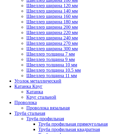
Швеллер ширина 100 мм
Швеллер ширина 120 мм
Швеллер ширина 140 мм
Швеллер ширина 160 мм
Швеллер ширина 180 мм
Швеллер ширина 200 мм
Швеллер ширина 220 мм
Швеллер ширина 240 мм
Швеллер ширина 270 мм
Швеллер ширина 300 мм
Швеллер толщина 7 мм
Швеллер толщина 9 мм
Швеллер толщина 10 мм
Швеллер толщина 10.5 мм
Швеллер толщина 11 мм
Уголок металлический
Катанка Круг
Катанка
Круг стальной
Проволока
Проволока вязальная
Труба стальная
Труба профильная
Труба профильная прямоугольная
Труба профильная квадратная