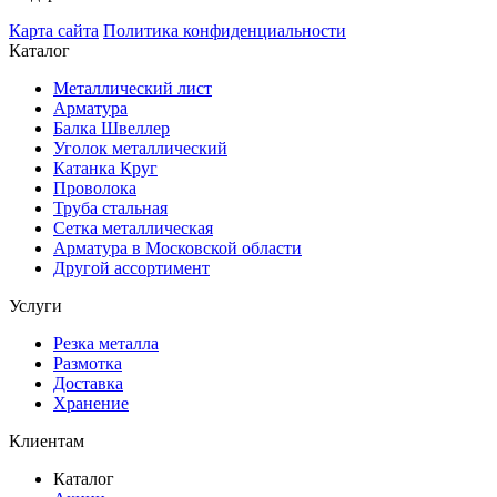
Карта сайта
Политика конфиденциальности
Каталог
Металлический лист
Арматура
Балка Швеллер
Уголок металлический
Катанка Круг
Проволока
Труба стальная
Сетка металлическая
Арматура в Московской области
Другой ассортимент
Услуги
Резка металла
Размотка
Доставка
Хранение
Клиентам
Каталог