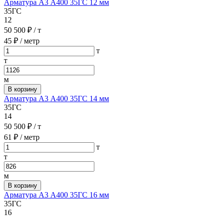
Арматура А3 А400 35ГС 12 мм
35ГС
12
50 500 ₽
/ т
45 ₽
/ метр
т
т
м
В корзину
Арматура А3 А400 35ГС 14 мм
35ГС
14
50 500 ₽
/ т
61 ₽
/ метр
т
т
м
В корзину
Арматура А3 А400 35ГС 16 мм
35ГС
16