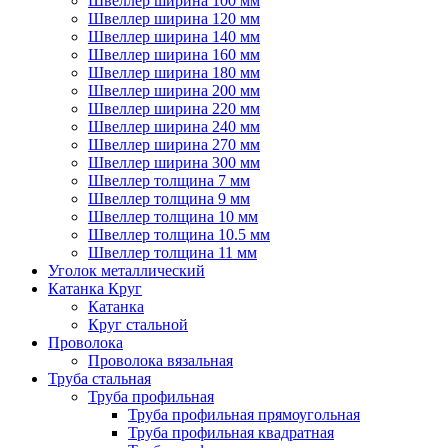
Швеллер ширина 100 мм
Швеллер ширина 120 мм
Швеллер ширина 140 мм
Швеллер ширина 160 мм
Швеллер ширина 180 мм
Швеллер ширина 200 мм
Швеллер ширина 220 мм
Швеллер ширина 240 мм
Швеллер ширина 270 мм
Швеллер ширина 300 мм
Швеллер толщина 7 мм
Швеллер толщина 9 мм
Швеллер толщина 10 мм
Швеллер толщина 10.5 мм
Швеллер толщина 11 мм
Уголок металлический
Катанка Круг
Катанка
Круг стальной
Проволока
Проволока вязальная
Труба стальная
Труба профильная
Труба профильная прямоугольная
Труба профильная квадратная