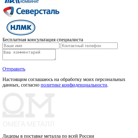
Бесплатная консультация специалиста
Отправить
Настоящим соглашаюсь на обработку моих персональных
данных, согласно
политике конфиденциальности
.
Лидеры в поставке металла по всей России