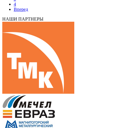
4
Вперед
НАШИ ПАРТНЕРЫ