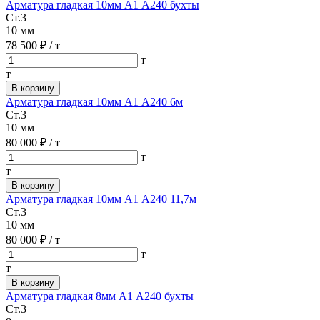
Арматура гладкая 10мм А1 А240 бухты
Ст.3
10 мм
78 500 ₽
/ т
т
т
В корзину
Арматура гладкая 10мм А1 А240 6м
Ст.3
10 мм
80 000 ₽
/ т
т
т
В корзину
Арматура гладкая 10мм А1 А240 11,7м
Ст.3
10 мм
80 000 ₽
/ т
т
т
В корзину
Арматура гладкая 8мм А1 А240 бухты
Ст.3