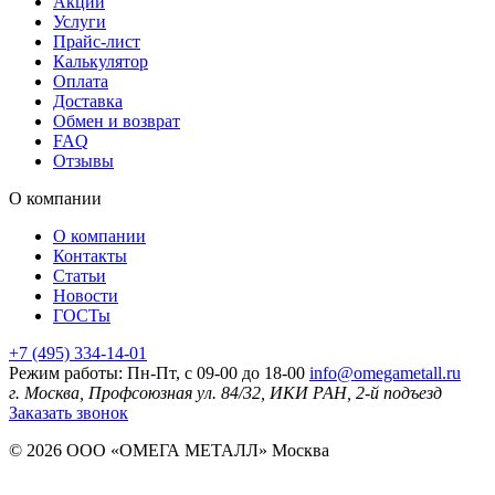
Акции
Услуги
Прайс-лист
Калькулятор
Оплата
Доставка
Обмен и возврат
FAQ
Отзывы
О компании
О компании
Контакты
Статьи
Новости
ГОСТы
+7 (495) 334-14-01
Режим работы: Пн-Пт, с 09-00 до 18-00
info@omegametall.ru
г. Москва, Профсоюзная ул. 84/32, ИКИ РАН, 2-й подъезд
Заказать звонок
© 2026 ООО «ОМЕГА МЕТАЛЛ»
Москва