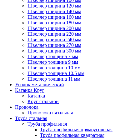
Швеллер ширина 100 мм
Швеллер ширина 120 мм
Швеллер ширина 140 мм
Швеллер ширина 160 мм
Швеллер ширина 180 мм
Швеллер ширина 200 мм
Швеллер ширина 220 мм
Швеллер ширина 240 мм
Швеллер ширина 270 мм
Швеллер ширина 300 мм
Швеллер толщина 7 мм
Швеллер толщина 9 мм
Швеллер толщина 10 мм
Швеллер толщина 10.5 мм
Швеллер толщина 11 мм
Уголок металлический
Катанка Круг
Катанка
Круг стальной
Проволока
Проволока вязальная
Труба стальная
Труба профильная
Труба профильная прямоугольная
Труба профильная квадратная