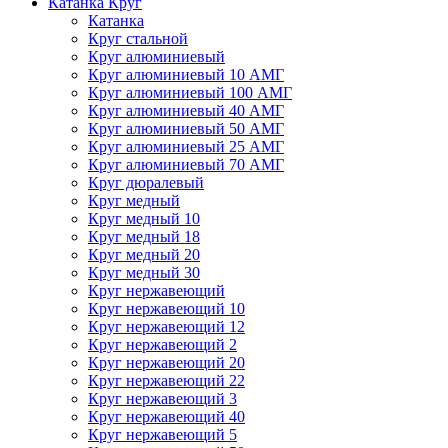
Катанка Круг
Катанка
Круг стальной
Круг алюминиевый
Круг алюминиевый 10 АМГ
Круг алюминиевый 100 АМГ
Круг алюминиевый 40 АМГ
Круг алюминиевый 50 АМГ
Круг алюминиевый 25 АМГ
Круг алюминиевый 70 АМГ
Круг дюралевый
Круг медный
Круг медный 10
Круг медный 18
Круг медный 20
Круг медный 30
Круг нержавеющий
Круг нержавеющий 10
Круг нержавеющий 12
Круг нержавеющий 2
Круг нержавеющий 20
Круг нержавеющий 22
Круг нержавеющий 3
Круг нержавеющий 40
Круг нержавеющий 5