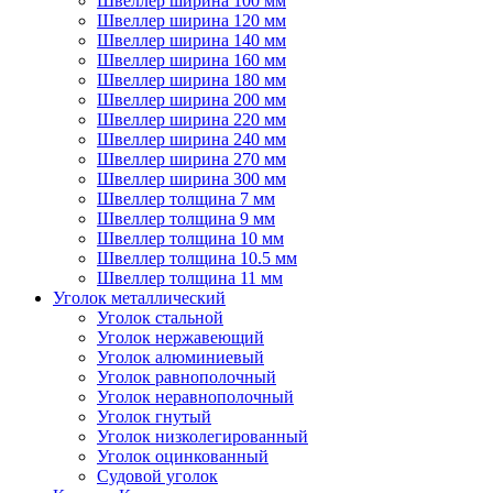
Швеллер ширина 100 мм
Швеллер ширина 120 мм
Швеллер ширина 140 мм
Швеллер ширина 160 мм
Швеллер ширина 180 мм
Швеллер ширина 200 мм
Швеллер ширина 220 мм
Швеллер ширина 240 мм
Швеллер ширина 270 мм
Швеллер ширина 300 мм
Швеллер толщина 7 мм
Швеллер толщина 9 мм
Швеллер толщина 10 мм
Швеллер толщина 10.5 мм
Швеллер толщина 11 мм
Уголок металлический
Уголок стальной
Уголок нержавеющий
Уголок алюминиевый
Уголок равнополочный
Уголок неравнополочный
Уголок гнутый
Уголок низколегированный
Уголок оцинкованный
Судовой уголок