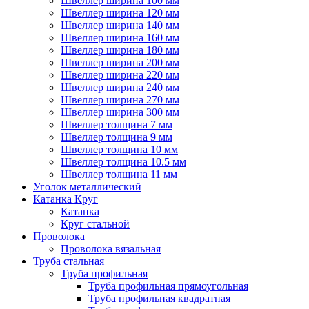
Швеллер ширина 100 мм
Швеллер ширина 120 мм
Швеллер ширина 140 мм
Швеллер ширина 160 мм
Швеллер ширина 180 мм
Швеллер ширина 200 мм
Швеллер ширина 220 мм
Швеллер ширина 240 мм
Швеллер ширина 270 мм
Швеллер ширина 300 мм
Швеллер толщина 7 мм
Швеллер толщина 9 мм
Швеллер толщина 10 мм
Швеллер толщина 10.5 мм
Швеллер толщина 11 мм
Уголок металлический
Катанка Круг
Катанка
Круг стальной
Проволока
Проволока вязальная
Труба стальная
Труба профильная
Труба профильная прямоугольная
Труба профильная квадратная