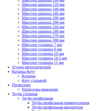
Швеллер ширина 100 мм
Швеллер ширина 120 мм
Швеллер ширина 140 мм
Швеллер ширина 160 мм
Швеллер ширина 180 мм
Швеллер ширина 200 мм
Швеллер ширина 220 мм
Швеллер ширина 240 мм
Швеллер ширина 270 мм
Швеллер ширина 300 мм
Швеллер толщина 7 мм
Швеллер толщина 9 мм
Швеллер толщина 10 мм
Швеллер толщина 10.5 мм
Швеллер толщина 11 мм
Уголок металлический
Катанка Круг
Катанка
Круг стальной
Проволока
Проволока вязальная
Труба стальная
Труба профильная
Труба профильная прямоугольная
Труба профильная квадратная